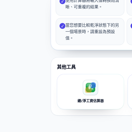
使用計算器將輸入值轉換為清
✓
晰、可重複的結果。
當您想要比較乾淨狀態下的另
✓
一個場景時，請重設為預設
值。
其他工具
總/淨工資估算器