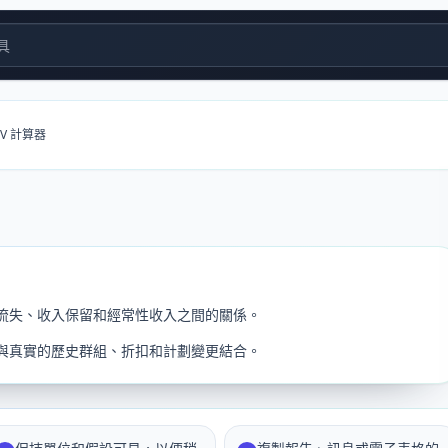
具
V 計算器
流失、收入保留和經常性收入之間的關係。
與真實的歷史群組、折扣和計劃變更結合。