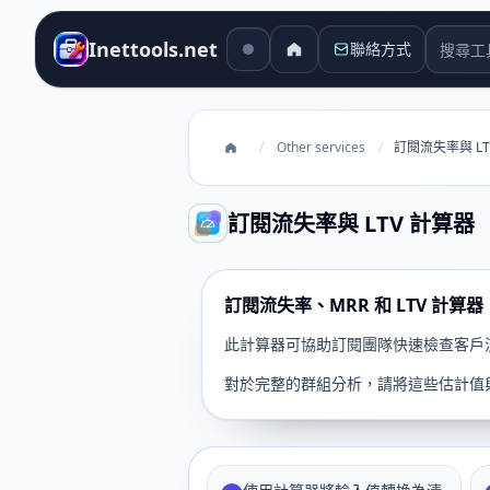
搜尋工
Inettools.net
聯絡方式
/
Other services
/
訂閱流失率與 LT
訂閱流失率與 LTV 計算器
訂閱流失率、MRR 和 LTV 計算器
此計算器可協助訂閱團隊快速檢查客戶
對於完整的群組分析，請將這些估計值