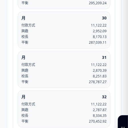
平衡
295,209.24
月
30
付款方式
11,122.22
興趣
2,952.09
校長
8,170.13
平衡
287,039.11
月
31
付款方式
11,122.22
興趣
2,870.39
校長
8,251.83
平衡
278,787.27
月
32
付款方式
11,122.22
興趣
2,787.87
校長
8,334.35
平衡
270,452.92