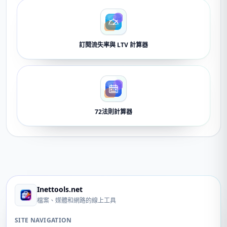
訂閱流失率與 LTV 計算器
72法則計算器
Inettools.net
檔案、媒體和網路的線上工具
SITE NAVIGATION