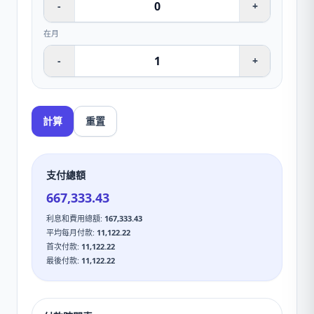
-
+
在月
-
+
計算
重置
支付總額
667,333.43
利息和費用總額
:
167,333.43
平均每月付款
:
11,122.22
首次付款
:
11,122.22
最後付款
:
11,122.22