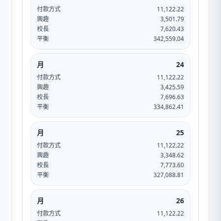
付款方式
11,122.22
興趣
3,501.79
校長
7,620.43
平衡
342,559.04
月
24
付款方式
11,122.22
興趣
3,425.59
校長
7,696.63
平衡
334,862.41
月
25
付款方式
11,122.22
興趣
3,348.62
校長
7,773.60
平衡
327,088.81
月
26
付款方式
11,122.22