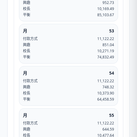
興趣
952.73
校長
10,169.49
平衡
85,103.67
月
53
付款方式
11,122.22
興趣
851.04
校長
10,271.19
平衡
74,832.49
月
54
付款方式
11,122.22
興趣
748.32
校長
10,373.90
平衡
64,458.59
月
55
付款方式
11,122.22
興趣
644.59
校長
10,477.64