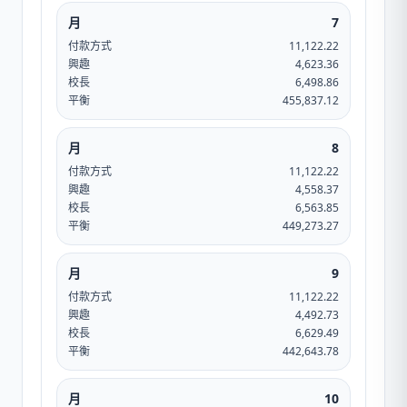
月
7
付款方式
11,122.22
興趣
4,623.36
校長
6,498.86
平衡
455,837.12
月
8
付款方式
11,122.22
興趣
4,558.37
校長
6,563.85
平衡
449,273.27
月
9
付款方式
11,122.22
興趣
4,492.73
校長
6,629.49
平衡
442,643.78
月
10