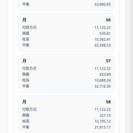
平衡
53,980.95
月
56
付款方式
11,122.22
興趣
539.81
校長
10,582.41
平衡
43,398.53
月
57
付款方式
11,122.22
興趣
433.99
校長
10,688.24
平衡
32,710.30
月
58
付款方式
11,122.22
興趣
327.10
校長
10,795.12
平衡
21,915.17