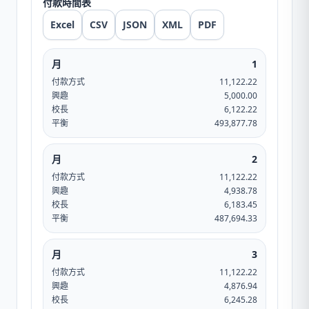
付款時間表
Excel
CSV
JSON
XML
PDF
月
1
付款方式
11,122.22
興趣
5,000.00
校長
6,122.22
平衡
493,877.78
月
2
付款方式
11,122.22
興趣
4,938.78
校長
6,183.45
平衡
487,694.33
月
3
付款方式
11,122.22
興趣
4,876.94
校長
6,245.28