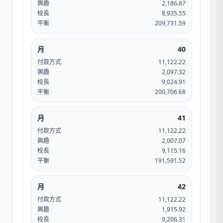
興趣
2,186.67
校長
8,935.55
平衡
209,731.59
月
40
付款方式
11,122.22
興趣
2,097.32
校長
9,024.91
平衡
200,706.68
月
41
付款方式
11,122.22
興趣
2,007.07
校長
9,115.16
平衡
191,591.52
月
42
付款方式
11,122.22
興趣
1,915.92
校長
9,206.31