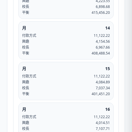
興趣
4,223.55
校長
6,898.68
平衡
415,456.20
月
14
付款方式
11,122.22
興趣
4,154.56
校長
6,967.66
平衡
408,488.54
月
15
付款方式
11,122.22
興趣
4,084.89
校長
7,037.34
平衡
401,451.20
月
16
付款方式
11,122.22
興趣
4,014.51
校長
7,107.71