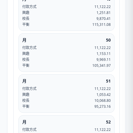
付款方式
11,122.22
興趣
1,251.81
校長
9,870.41
平衡
115,311.08
月
50
付款方式
11,122.22
興趣
1,153.11
校長
9,969.11
平衡
105,341.97
月
51
付款方式
11,122.22
興趣
1,053.42
校長
10,068.80
平衡
95,273.16
月
52
付款方式
11,122.22