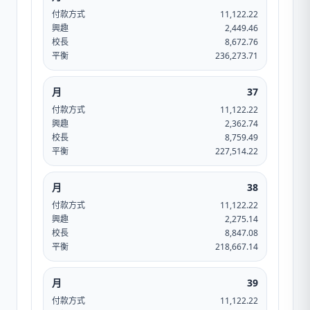
付款方式
11,122.22
興趣
2,449.46
校長
8,672.76
平衡
236,273.71
月
37
付款方式
11,122.22
興趣
2,362.74
校長
8,759.49
平衡
227,514.22
月
38
付款方式
11,122.22
興趣
2,275.14
校長
8,847.08
平衡
218,667.14
月
39
付款方式
11,122.22