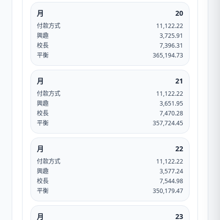
月
20
付款方式
11,122.22
興趣
3,725.91
校長
7,396.31
平衡
365,194.73
月
21
付款方式
11,122.22
興趣
3,651.95
校長
7,470.28
平衡
357,724.45
月
22
付款方式
11,122.22
興趣
3,577.24
校長
7,544.98
平衡
350,179.47
月
23