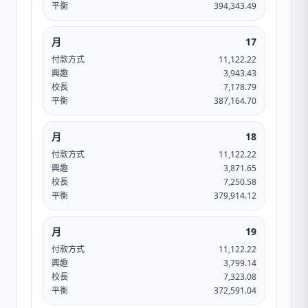
平衡
394,343.49
月
17
付款方式
11,122.22
興趣
3,943.43
校長
7,178.79
平衡
387,164.70
月
18
付款方式
11,122.22
興趣
3,871.65
校長
7,250.58
平衡
379,914.12
月
19
付款方式
11,122.22
興趣
3,799.14
校長
7,323.08
平衡
372,591.04