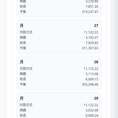
興趣
3,270.89
校長
7,851.34
平衡
319,237.47
月
27
付款方式
11,122.22
興趣
3,192.37
校長
7,929.85
平衡
311,307.63
月
28
付款方式
11,122.22
興趣
3,113.08
校長
8,009.15
平衡
303,298.48
月
29
付款方式
11,122.22
興趣
3,032.98
校長
8,089.24