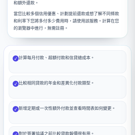
和額外還款。
當您比較多個信用優惠、計劃提前還款或想了解不同條款
和利率下您將多付多少費用時，請使用該服務。計算在您
的瀏覽器中進行，無需註冊。
計算每月付款、超額付款和信貸總成本。
✓
比較相同貸款的年金和差異化付款類型。
✓
新增定期或一次性額外付款並查看時間表如何變更。
✓
對於簽署協議之前比較貸款報價很有用。
✓