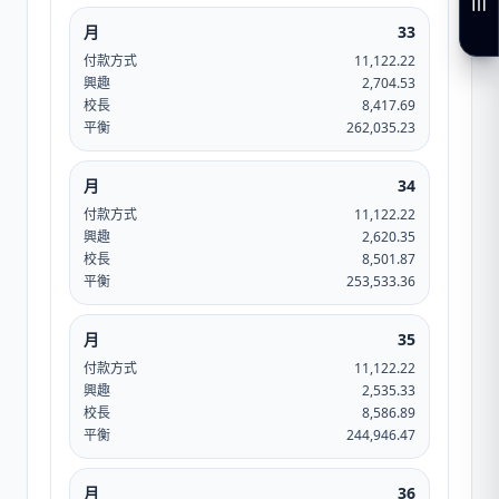
月
33
付款方式
11,122.22
興趣
2,704.53
校長
8,417.69
平衡
262,035.23
月
34
付款方式
11,122.22
興趣
2,620.35
校長
8,501.87
平衡
253,533.36
月
35
付款方式
11,122.22
興趣
2,535.33
校長
8,586.89
平衡
244,946.47
月
36