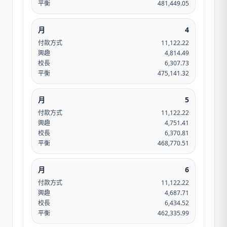
平衡
481,449.05
月
4
付款方式
11,122.22
興趣
4,814.49
校長
6,307.73
平衡
475,141.32
月
5
付款方式
11,122.22
興趣
4,751.41
校長
6,370.81
平衡
468,770.51
月
6
付款方式
11,122.22
興趣
4,687.71
校長
6,434.52
平衡
462,335.99