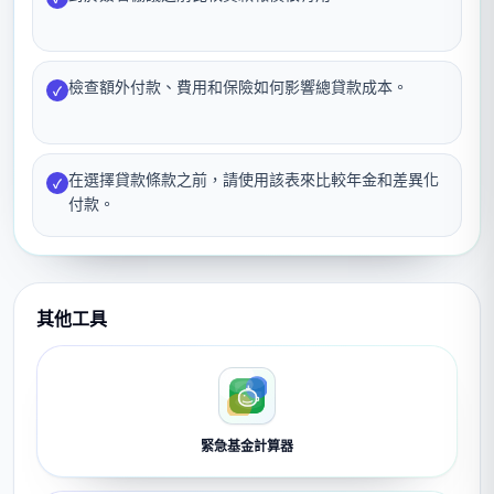
檢查額外付款、費用和保險如何影響總貸款成本。
✓
在選擇貸款條款之前，請使用該表來比較年金和差異化
✓
付款。
其他工具
緊急基金計算器