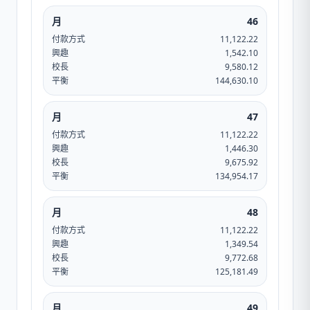
月
46
付款方式
11,122.22
興趣
1,542.10
校長
9,580.12
平衡
144,630.10
月
47
付款方式
11,122.22
興趣
1,446.30
校長
9,675.92
平衡
134,954.17
月
48
付款方式
11,122.22
興趣
1,349.54
校長
9,772.68
平衡
125,181.49
月
49