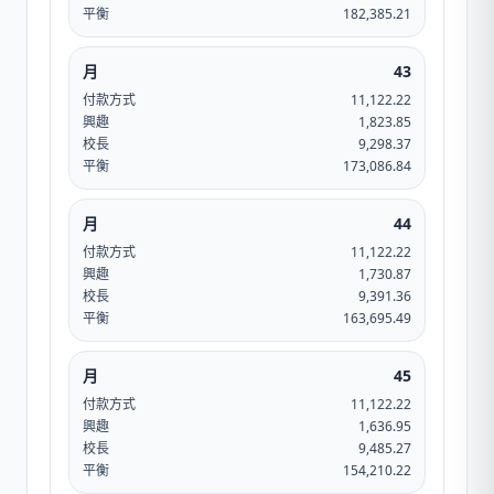
平衡
182,385.21
月
43
付款方式
11,122.22
興趣
1,823.85
校長
9,298.37
平衡
173,086.84
月
44
付款方式
11,122.22
興趣
1,730.87
校長
9,391.36
平衡
163,695.49
月
45
付款方式
11,122.22
興趣
1,636.95
校長
9,485.27
平衡
154,210.22