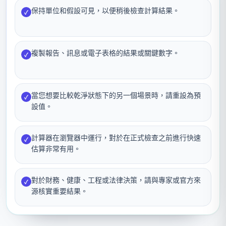
保持單位和假設可見，以便稍後檢查計算結果。
✓
複製報告、訊息或電子表格的結果或關鍵數字。
✓
當您想要比較乾淨狀態下的另一個場景時，請重設為預
✓
設值。
計算器在瀏覽器中運行，對於在正式檢查之前進行快速
✓
估算非常有用。
對於財務、健康、工程或法律決策，請與專家或官方來
✓
源核實重要結果。