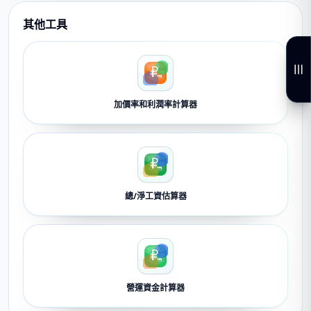
其他工具
加價率和利潤率計算器
總/淨工資估算器
營運資金計算器