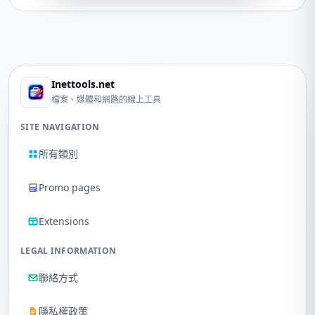
Inettools.net
檔案、媒體和網路的線上工具
SITE NAVIGATION
所有類別
Promo pages
Extensions
LEGAL INFORMATION
聯絡方式
隱私權政策