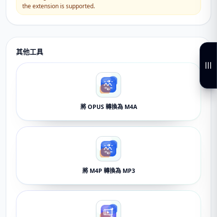
the extension is supported.
其他工具
將 OPUS 轉換為 M4A
將 M4P 轉換為 MP3