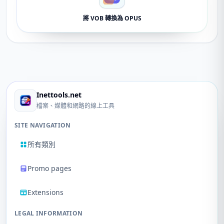
將 VOB 轉換為 OPUS
Inettools.net
檔案、媒體和網路的線上工具
SITE NAVIGATION
所有類別
Promo pages
Extensions
LEGAL INFORMATION