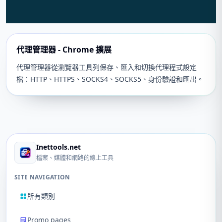
代理管理器 - Chrome 擴展
代理管理器從瀏覽器工具列保存、匯入和切換代理程式設定
檔：HTTP、HTTPS、SOCKS4、SOCKS5、身份驗證和匯出。
Inettools.net
檔案、媒體和網路的線上工具
SITE NAVIGATION
所有類別
Promo pages