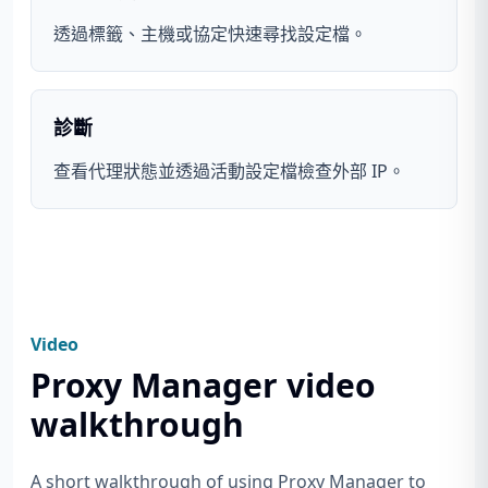
透過標籤、主機或協定快速尋找設定檔。
診斷
查看代理狀態並透過活動設定檔檢查外部 IP。
Video
Proxy Manager video
walkthrough
A short walkthrough of using Proxy Manager to