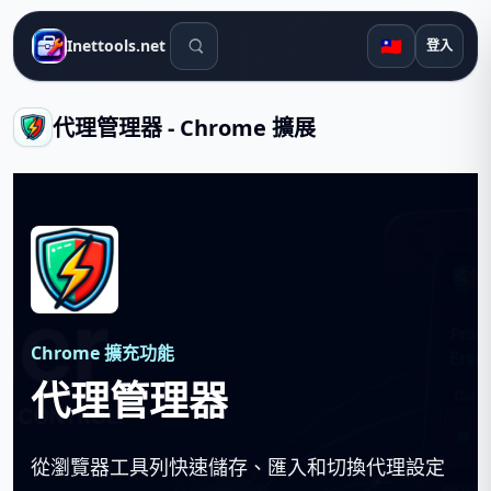
搜尋工具
🇹🇼
Inettools.net
登入
代理管理器 - Chrome 擴展
Chrome 擴充功能
代理管理器
從瀏覽器工具列快速儲存、匯入和切換代理設定