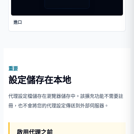
進口
重要
設定儲存在本地
代理設定檔儲存在瀏覽器儲存中。該擴充功能不需要註
冊，也不會將您的代理設定傳送到外部伺服器。
啟用代理之前