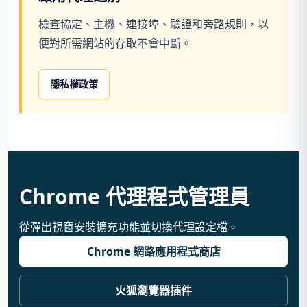
檢查協定、主機、連接埠、驗證和旁路規則，以
便對所需網站的存取不會中斷。
隱私權政策
Chrome 代理程式管理員
從彈出視窗安裝擴充功能並切換代理設定檔。
Chrome 網路應用程式商店
火狐瀏覽器插件