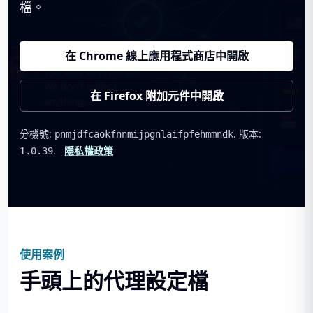
檔。
在 Chrome 線上應用程式商店中開啟
在 Firefox 附加元件中開啟
分機號:
. 版本:
pnmjdfcaokfnnmijpgnlaifpfehmmndk
.
隱私權政策
1.0.39
使用案例
手頭上的代理設定檔