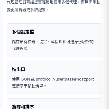
代理管理器可讓您更輕鬆地使用多個代理，而無需手動
變更瀏覽器或系統配置。
多個設定檔
儲存帶有標籤、協定、連接埠和可選身份驗證的
代理程式。
進出口
使用 JSON 或 protocol://user:pass@host:port
連接字串移動清單。
搜尋和排序