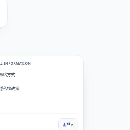
AL INFORMATION
聯絡方式
隱私權政策
登入