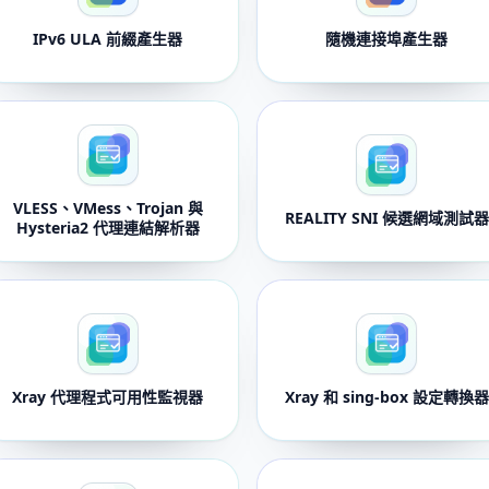
IPv6 ULA 前綴產生器
隨機連接埠產生器
VLESS、VMess、Trojan 與
REALITY SNI 候選網域測試器
Hysteria2 代理連結解析器
Xray 代理程式可用性監視器
Xray 和 sing-box 設定轉換器