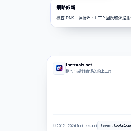
網路診斷
檢查 DNS、連接埠、HTTP 回應和網路
Inettools.net
檔案、媒體和網路的線上工具
© 2012 - 2026 Inettools.net
Server:
tools1cp