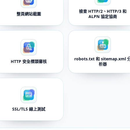
檢查 HTTP/2、HTTP/3 和
整頁網站截圖
ALPN 協定協商
robots.txt 和 sitemap.xml 
HTTP 安全標頭審核
析器
SSL/TLS 線上測試