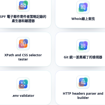
SPF 電子郵件寄件者策略記錄的
Whois線上查找
產生器和驗證器
XPath and CSS selector
Git 統一差異補丁的檢視器
tester
HTTP headers parser and
.env validator
builder