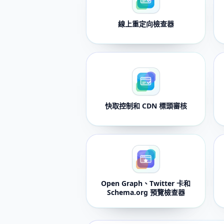
線上重定向檢查器
快取控制和 CDN 標頭審核
Open Graph、Twitter 卡和
Schema.org 預覽檢查器