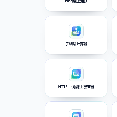
Ping線上測試
子網路計算器
HTTP 回應線上檢查器