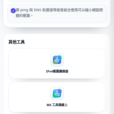
將 ping 與 DNS 和連接埠檢查結合使用可以縮小網路問
✓
題的範圍。
其他工具
IPv4範圍擴展器
MX 工具箱線上