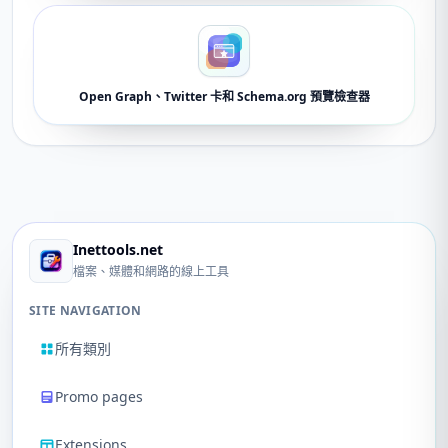
Open Graph、Twitter 卡和 Schema.org 預覽檢查器
Inettools.net
檔案、媒體和網路的線上工具
SITE NAVIGATION
所有類別
Promo pages
Extensions