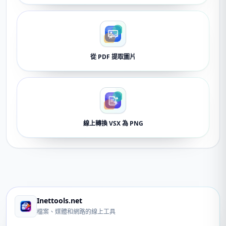
從 PDF 提取圖片
線上轉換 VSX 為 PNG
Inettools.net
檔案、媒體和網路的線上工具