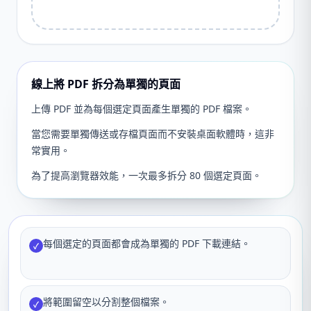
線上將 PDF 拆分為單獨的頁面
上傳 PDF 並為每個選定頁面產生單獨的 PDF 檔案。
當您需要單獨傳送或存檔頁面而不安裝桌面軟體時，這非
常實用。
為了提高瀏覽器效能，一次最多拆分 80 個選定頁面。
每個選定的頁面都會成為單獨的 PDF 下載連結。
✓
將範圍留空以分割整個檔案。
✓