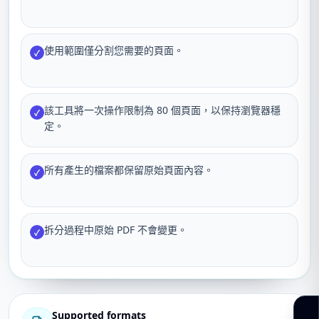
使用範圍僅分割您需要的頁面。
✓
該工具將一次操作限制為 80 個頁面，以保持瀏覽器穩
✓
定。
所有產生的檔案都保留原始頁面內容。
✓
拆分過程中原始 PDF 不會變更。
✓
Supported formats