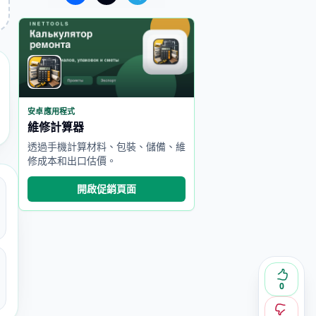
安卓應用程式
維修計算器
透過手機計算材料、包裝、儲備、維
修成本和出口估價。
開啟促銷頁面
0