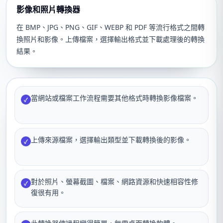
影像和照片轉換器
在 BMP、JPG、PNG、GIF、WEBP 和 PDF 等流行格式之間轉
換照片和影像。上傳檔案，選擇輸出格式並下載處理後的轉換
結果。
當網站或檔案工作流程需要其他格式時轉換影像檔案。
✓
上傳來源檔案，選擇輸出類型並下載轉換後的影像。
✓
對於照片、螢幕截圖、檔案、網路資源和快速相容性修
✓
復很有用。