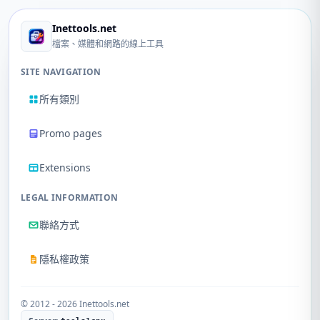
Inettools.net
檔案、媒體和網路的線上工具
SITE NAVIGATION
所有類別
Promo pages
Extensions
LEGAL INFORMATION
聯絡方式
隱私權政策
© 2012 - 2026 Inettools.net