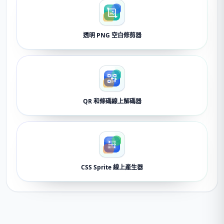
透明 PNG 空白修剪器
QR 和條碼線上解碼器
CSS Sprite 線上產生器