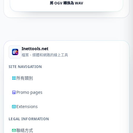
將 OGV 轉換為 WAV
Inettools.net
檔案、媒體和網路的線上工具
SITE NAVIGATION
所有類別
Promo pages
Extensions
LEGAL INFORMATION
聯絡方式