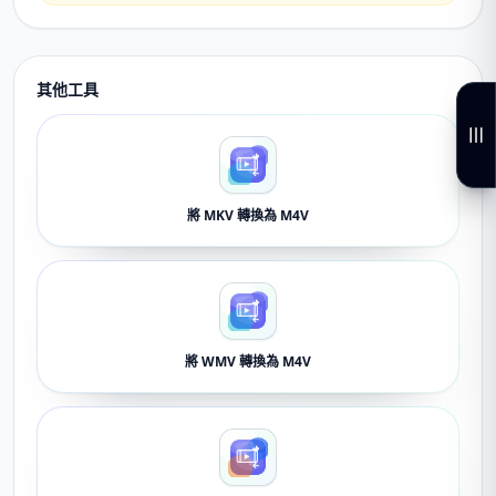
其他工具
將 MKV 轉換為 M4V
將 WMV 轉換為 M4V