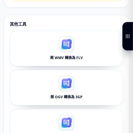
其他工具
將 WMV 轉換為 FLV
將 OGV 轉換為 3GP