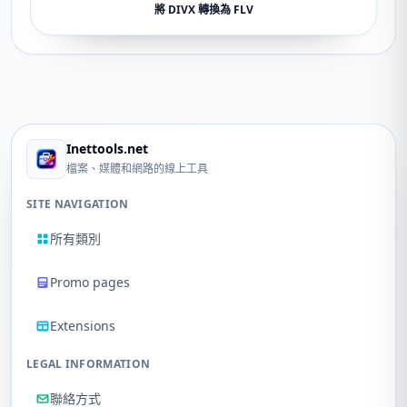
將 DIVX 轉換為 FLV
Inettools.net
檔案、媒體和網路的線上工具
SITE NAVIGATION
所有類別
Promo pages
Extensions
LEGAL INFORMATION
聯絡方式