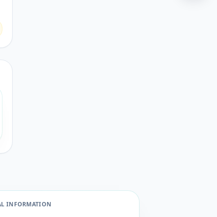
AL INFORMATION