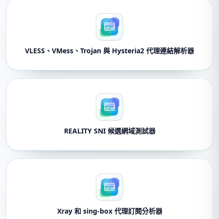
VLESS、VMess、Trojan 與 Hysteria2 代理連結解析器
REALITY SNI 候選網域測試器
Xray 和 sing-box 代理訂閱分析器