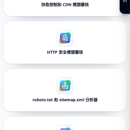
快取控制和 CDN 標頭審核
HTTP 安全標頭審核
robots.txt 和 sitemap.xml 分析器