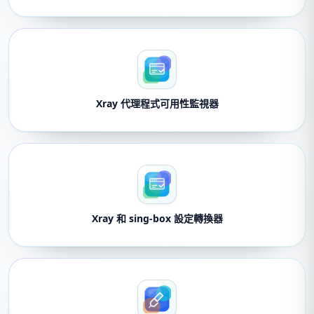
Xray 代理程式可用性監視器
Xray 和 sing-box 設定轉換器