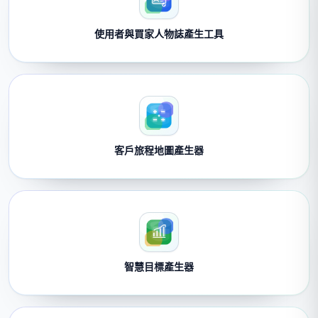
使用者與買家人物誌產生工具
客戶旅程地圖產生器
智慧目標產生器