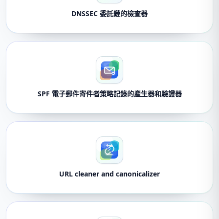
DNSSEC 委託鏈的檢查器
SPF 電子郵件寄件者策略記錄的產生器和驗證器
URL cleaner and canonicalizer