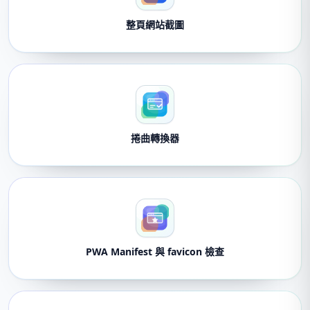
整頁網站截圖
捲曲轉換器
PWA Manifest 與 favicon 檢查