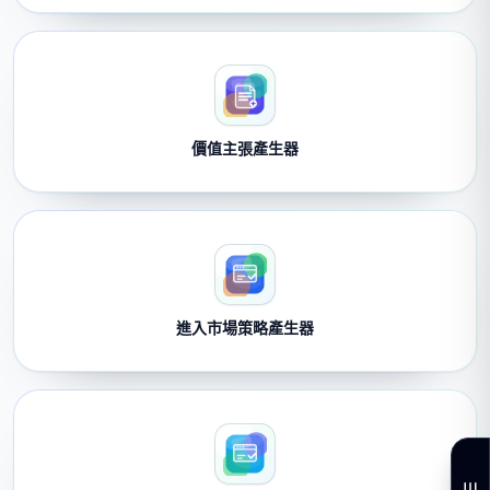
價值主張產生器
進入市場策略產生器