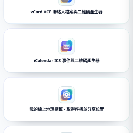
vCard VCF 聯絡人檔案與二維碼產生器
iCalendar ICS 事件與二維碼產生器
我的線上地理標籤 - 取得座標並分享位置