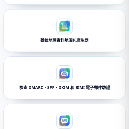
離線地理資料地圖包產生器
檢查 DMARC、SPF、DKIM 和 BIMI 電子郵件驗證