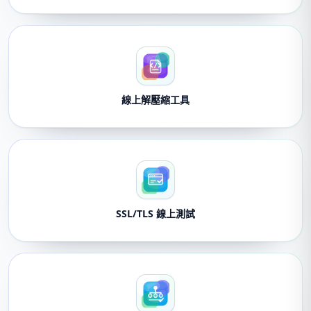
線上解壓縮工具
SSL/TLS 線上測試