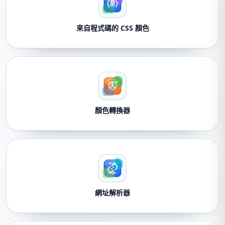
來自程式碼的 CSS 顏色
顏色轉換器
網址解析器