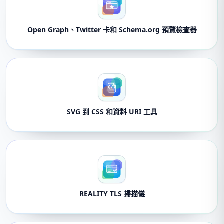
Open Graph、Twitter 卡和 Schema.org 預覽檢查器
SVG 到 CSS 和資料 URI 工具
REALITY TLS 掃描儀