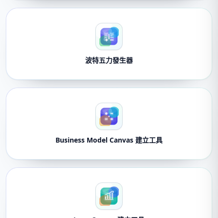
波特五力發生器
Business Model Canvas 建立工具