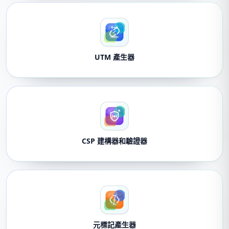
UTM 產生器
CSP 建構器和驗證器
元標記產生器