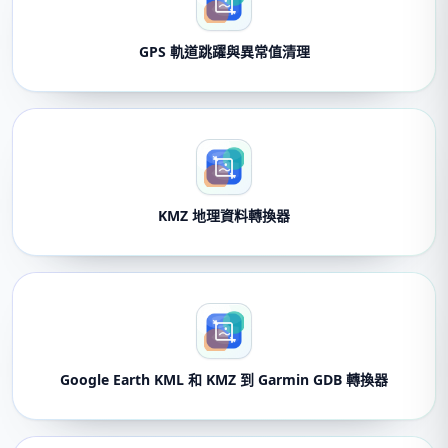
GPS 軌道跳躍與異常值清理
KMZ 地理資料轉換器
Google Earth KML 和 KMZ 到 Garmin GDB 轉換器