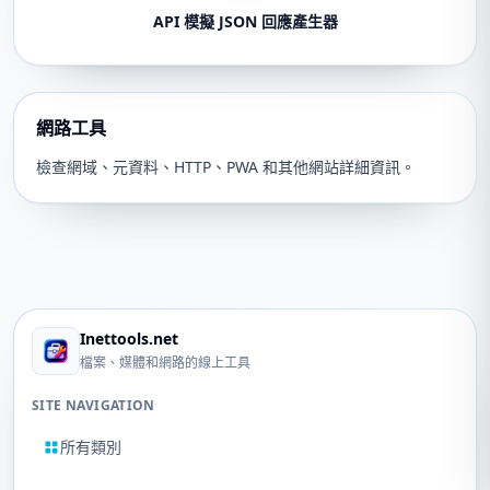
API 模擬 JSON 回應產生器
網路工具
檢查網域、元資料、HTTP、PWA 和其他網站詳細資訊。
Inettools.net
檔案、媒體和網路的線上工具
SITE NAVIGATION
所有類別