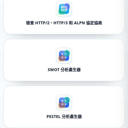
檢查 HTTP/2、HTTP/3 和 ALPN 協定協商
SWOT 分析產生器
PESTEL 分析產生器