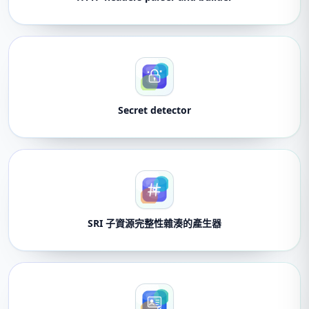
Secret detector
SRI 子資源完整性雜湊的產生器