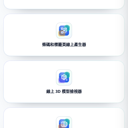
條碼和標籤頁線上產生器
線上 3D 模型檢視器