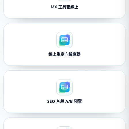
MX 工具箱線上
線上重定向檢查器
SEO 片段 A/B 預覽