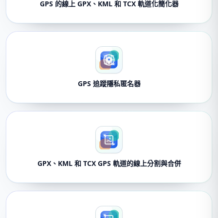
GPS 的線上 GPX、KML 和 TCX 軌道化簡化器
GPS 追蹤隱私匿名器
GPX、KML 和 TCX GPS 軌道的線上分割與合併