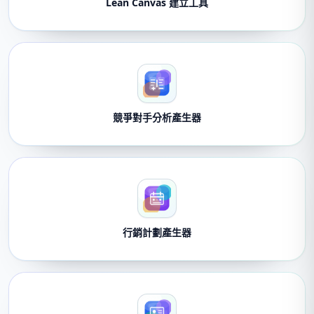
Lean Canvas 建立工具
競爭對手分析產生器
行銷計劃產生器