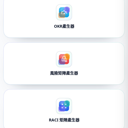
OKR產生器
風險矩陣產生器
RACI 矩陣產生器