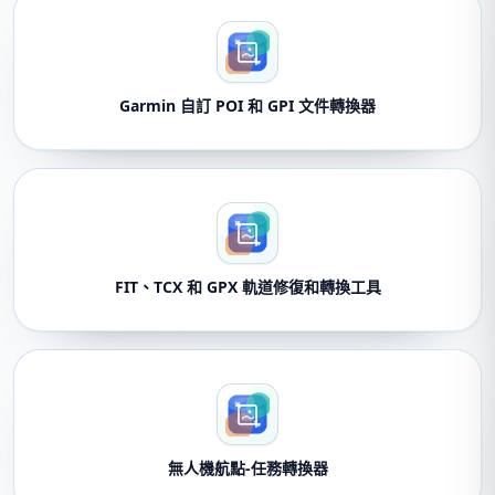
Garmin 自訂 POI 和 GPI 文件轉換器
FIT、TCX 和 GPX 軌道修復和轉換工具
無人機航點-任務轉換器