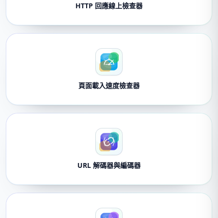
HTTP 回應線上檢查器
頁面載入速度檢查器
URL 解碼器與編碼器