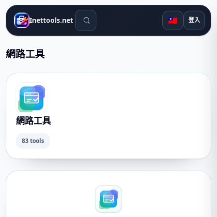
搜尋工具
🇹🇼
Inettools.net
登入
網路工具
網路工具
83 tools