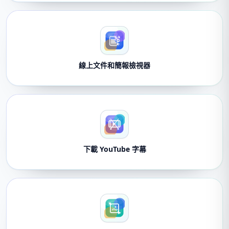
線上文件和簡報檢視器
下載 YouTube 字幕