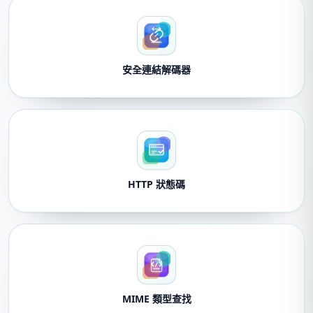
安全連結解碼器
HTTP 狀態碼
MIME 類型查找