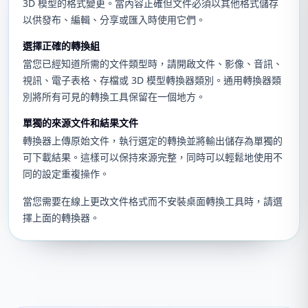
3D 模型的格式變更。當內容正確但文件必須以其他格式儲存
以供發布、編輯、分享或匯入時使用它們。
選擇正確的轉換組
當您已經知道所需的文件類型時，請開啟文件、影像、音訊、
視訊、電子表格、存檔或 3D 模型轉換器類別。通用轉換器類
別將所有可見的轉換工具保留在一個地方。
單獨的來源文件和結果文件
轉換器上傳原始文件，執行選定的轉換並將輸出儲存為單獨的
可下載結果。這樣可以保持來源完整，同時可以輕鬆地使用不
同的設定重複操作。
當您需要在線上更改文件格式而不安裝桌面轉換工具時，請選
擇上面的轉換器。