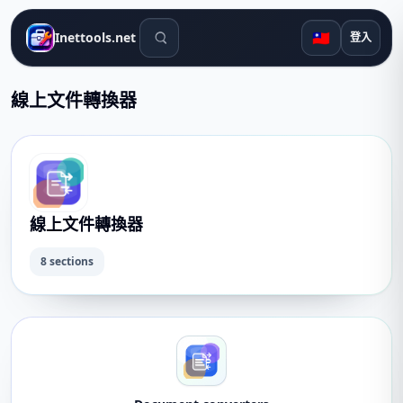
搜尋工具
🇹🇼
Inettools.net
登入
線上文件轉換器
線上文件轉換器
8 sections