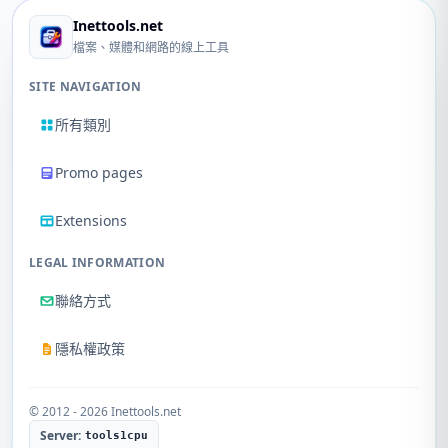
Inettools.net
檔案、媒體和網路的線上工具
SITE NAVIGATION
所有類別
Promo pages
Extensions
LEGAL INFORMATION
聯絡方式
隱私權政策
© 2012 - 2026 Inettools.net
Server:
tools1cpu