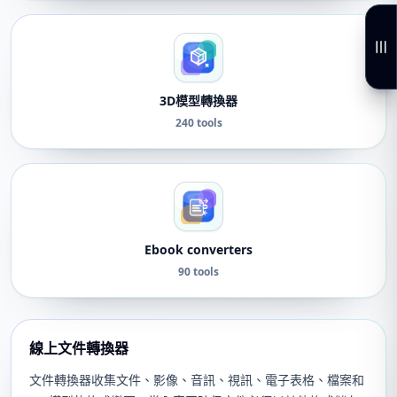
3D模型轉換器
240 tools
Ebook converters
90 tools
線上文件轉換器
文件轉換器收集文件、影像、音訊、視訊、電子表格、檔案和