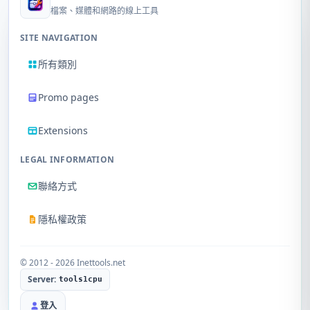
檔案、媒體和網路的線上工具
SITE NAVIGATION
所有類別
Promo pages
Extensions
LEGAL INFORMATION
聯絡方式
隱私權政策
© 2012 - 2026 Inettools.net
Server:
tools1cpu
登入