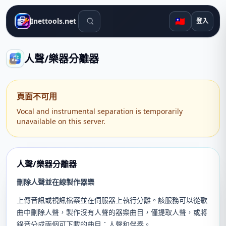
搜尋工具
🇹🇼
Inettools.net
登入
人聲/樂器分離器
頁面不可用
Vocal and instrumental separation is temporarily
unavailable on this server.
人聲/樂器分離器
刪除人聲並在線製作器樂
上傳音訊或視訊檔案並在伺服器上執行分離。該服務可以從歌
曲中刪除人聲，製作沒有人聲的器樂曲目，僅提取人聲，或將
錄音分成兩個可下載的曲目：人聲和伴奏。